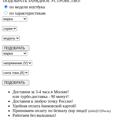
ПОДОБРАТЬ ЗАРЯДНОЕ УСТРОЙСТВО:
по модели ноутбука
по характеристикам
Доставим за 3-4 часа в Москве!
или турбо-доставка - 90 минут!
Доставим в любую точку России!
Удобная оплата банковской картой!
Принимаем оплату по безналу (юр лица)!
(info@120w.ru)
Работаем без выходных!