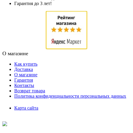
Гарантия до 3 лет!
О магазине
Как купить
Доставка
О магазине
Гарантия
Контакты
Возврат товара
Политика конфиденциальности персональных данных
Карта сайта