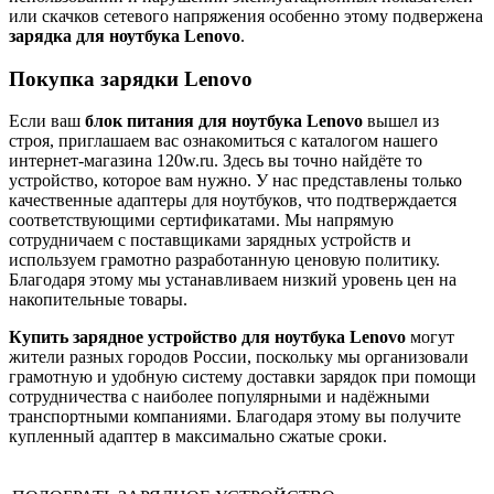
или скачков сетевого напряжения особенно этому подвержена
зарядка для ноутбука Lenovo
.
Покупка зарядки Lenovo
Если ваш
блок питания для ноутбука Lenovo
вышел из
строя, приглашаем вас ознакомиться с каталогом нашего
интернет-магазина 120w.ru. Здесь вы точно найдёте то
устройство, которое вам нужно. У нас представлены только
качественные адаптеры для ноутбуков, что подтверждается
соответствующими сертификатами. Мы напрямую
сотрудничаем с поставщиками зарядных устройств и
используем грамотно разработанную ценовую политику.
Благодаря этому мы устанавливаем низкий уровень цен на
накопительные товары.
Купить зарядное устройство для ноутбука Lenovo
могут
жители разных городов России, поскольку мы организовали
грамотную и удобную систему доставки зарядок при помощи
сотрудничества с наиболее популярными и надёжными
транспортными компаниями. Благодаря этому вы получите
купленный адаптер в максимально сжатые сроки.