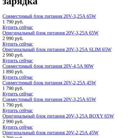
зарядка
Совместимый блок питания 20V-3,25A 65W
1 790 руб.
Купить сейчас
Оригинальный блок питания 20V-3,25A 65W
2 990 руб.
Купить сейчас
Оригинальный блок питания 20V-3,25A SLIM 65W
2 990 руб.
Купить сейчас
Совместимый блок питания 20V-4,5A 90W
1 890 руб.
Купить сейчас
Совместимый блок питания 20V-2,25A 45W
1 790 руб.
Купить сейчас
Совместимый блок питания 20V-3,25A 65W
1 790 руб.
Купить сейчас
Оригинальный блок питания 20V-3,25A BOXY 65W
2 990 руб.
Купить сейчас
Оригинальный блок питания 20V-2,25A 45W