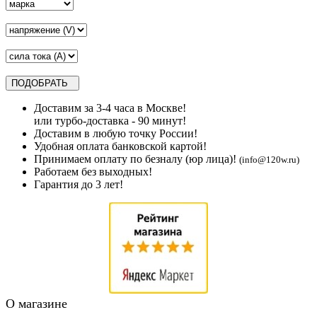
Доставим за 3-4 часа в Москве!
или турбо-доставка - 90 минут!
Доставим в любую точку России!
Удобная оплата банковской картой!
Принимаем оплату по безналу (юр лица)!
(info@120w.ru)
Работаем без выходных!
Гарантия до 3 лет!
О магазине