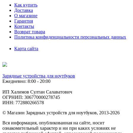
Как купить
Доставка
О магазине
Гарантия
Контакты
Возврат товара
Политика конфиденциальности персональных данных
Карта сайта
Зарядные устройства для ноутбуков
Ежедневно: 8:00 - 20:00
ИП Халимов Султан Салаватович
ОГРНИП: 306770000278745
ИНН: 772880266578
© Магазин Зарядных устройств для ноутбуков, 2013-2026
Вся информация, опубликованная на сайте, носит
ознакомительный характер и ни при каких условиях не