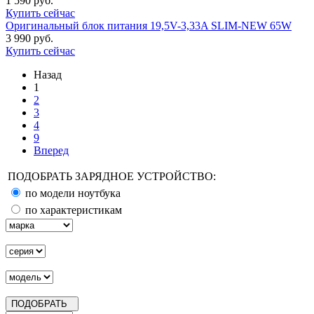
1 590 руб.
Купить сейчас
Оригинальный блок питания 19,5V-3,33A SLIM-NEW 65W
3 990 руб.
Купить сейчас
Назад
1
2
3
4
9
Вперед
ПОДОБРАТЬ ЗАРЯДНОЕ УСТРОЙСТВО:
по модели ноутбука
по характеристикам