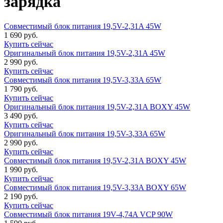
зарядка
Совместимый блок питания 19,5V-2,31A 45W
1 690 руб.
Купить сейчас
Оригинальный блок питания 19,5V-2,31A 45W
2 990 руб.
Купить сейчас
Совместимый блок питания 19,5V-3,33A 65W
1 790 руб.
Купить сейчас
Оригинальный блок питания 19,5V-2,31A BOXY 45W
3 490 руб.
Купить сейчас
Оригинальный блок питания 19,5V-3,33A 65W
2 990 руб.
Купить сейчас
Совместимый блок питания 19,5V-2,31A BOXY 45W
1 990 руб.
Купить сейчас
Совместимый блок питания 19,5V-3,33A BOXY 65W
2 190 руб.
Купить сейчас
Совместимый блок питания 19V-4,74A VCP 90W