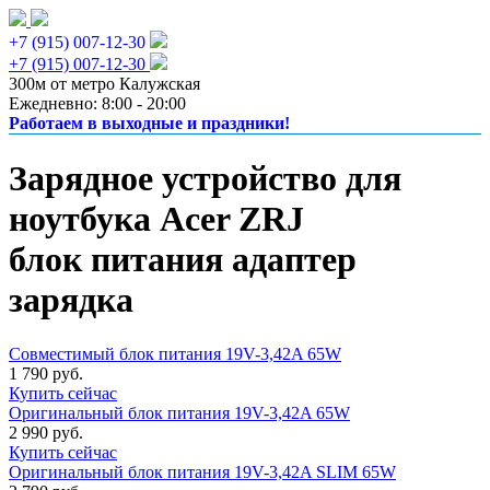
+7 (915) 007-12-30
+7 (915) 007-12-30
300м от метро Калужская
Ежедневно: 8:00 - 20:00
Работаем в выходные и праздники!
Зарядное устройство для
ноутбука Acer ZRJ
блок питания адаптер
зарядка
Совместимый блок питания 19V-3,42A 65W
1 790 руб.
Купить сейчас
Оригинальный блок питания 19V-3,42A 65W
2 990 руб.
Купить сейчас
Оригинальный блок питания 19V-3,42A SLIM 65W