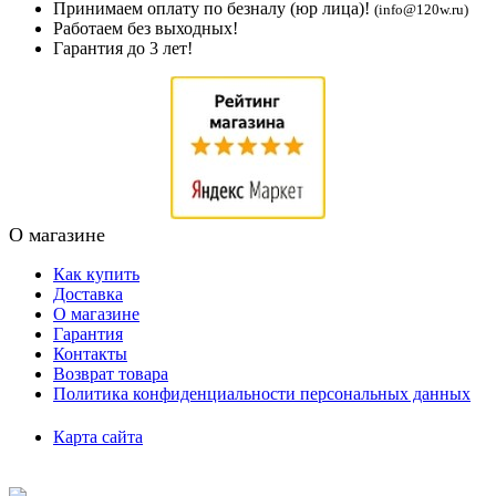
Принимаем оплату по безналу (юр лица)!
(info@120w.ru)
Работаем без выходных!
Гарантия до 3 лет!
О магазине
Как купить
Доставка
О магазине
Гарантия
Контакты
Возврат товара
Политика конфиденциальности персональных данных
Карта сайта