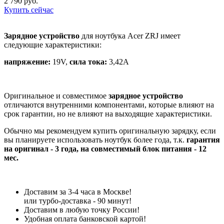
2 790 руб.
Купить сейчас
Зарядное устройство
для ноутбука Acer ZRJ имеет
следующие характеристики:
напряжение:
19V,
сила тока:
3,42A
Оригинальное и совместимое
зарядное устройство
отличаются внутренними компонентами, которые влияют на
срок гарантии, но не влияют на выходящие характеристики.
Обычно мы рекомендуем купить оригинальную зарядку, если
вы планируете использовать ноутбук более года, т.к.
гарантия
на оригинал - 3 года, на совместимый блок питания - 12
мес.
Доставим за 3-4 часа в Москве!
или турбо-доставка - 90 минут!
Доставим в любую точку России!
Удобная оплата банковской картой!