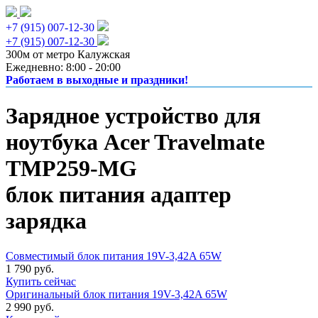
+7 (915) 007-12-30
+7 (915) 007-12-30
300м от метро Калужская
Ежедневно: 8:00 - 20:00
Работаем в выходные и праздники!
Зарядное устройство для
ноутбука Acer Travelmate
TMP259-MG
блок питания адаптер
зарядка
Совместимый блок питания 19V-3,42A 65W
1 790 руб.
Купить сейчас
Оригинальный блок питания 19V-3,42A 65W
2 990 руб.