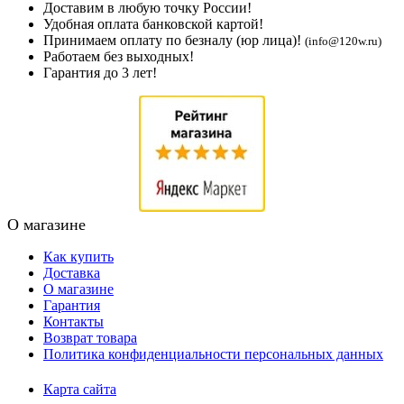
Доставим в любую точку России!
Удобная оплата банковской картой!
Принимаем оплату по безналу (юр лица)!
(info@120w.ru)
Работаем без выходных!
Гарантия до 3 лет!
О магазине
Как купить
Доставка
О магазине
Гарантия
Контакты
Возврат товара
Политика конфиденциальности персональных данных
Карта сайта