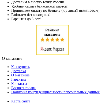
Доставим в любую точку России!
Удобная оплата банковской картой!
Принимаем оплату по безналу (юр лица)!
(info@120w.ru)
Работаем без выходных!
Гарантия до 3 лет!
О магазине
Как купить
Доставка
О магазине
Гарантия
Контакты
Возврат товара
Политика конфиденциальности персональных данных
Карта сайта