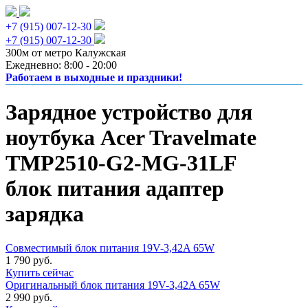
+7 (915) 007-12-30
+7 (915) 007-12-30
300м от метро Калужская
Ежедневно: 8:00 - 20:00
Работаем в выходные и праздники!
Зарядное устройство для
ноутбука Acer Travelmate
TMP2510-G2-MG-31LF
блок питания адаптер
зарядка
Совместимый блок питания 19V-3,42A 65W
1 790 руб.
Купить сейчас
Оригинальный блок питания 19V-3,42A 65W
2 990 руб.