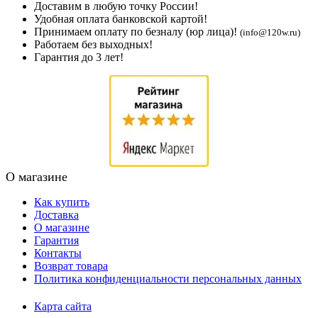
Доставим в любую точку России!
Удобная оплата банковской картой!
Принимаем оплату по безналу (юр лица)!
(info@120w.ru)
Работаем без выходных!
Гарантия до 3 лет!
О магазине
Как купить
Доставка
О магазине
Гарантия
Контакты
Возврат товара
Политика конфиденциальности персональных данных
Карта сайта