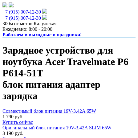
+7 (915) 007-12-30
+7 (915) 007-12-30
300м от метро Калужская
Ежедневно: 8:00 - 20:00
Работаем в выходные и праздники!
Зарядное устройство для
ноутбука Acer Travelmate P6
P614-51T
блок питания адаптер
зарядка
Совместимый блок питания 19V-3,42A 65W
1 790 руб.
Купить сейчас
Оригинальный блок питания 19V-3,42A SLIM 65W
3 190 руб.