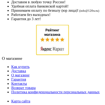
Доставим в любую точку России!
Удобная оплата банковской картой!
Принимаем оплату по безналу (юр лица)!
(info@120w.ru)
Работаем без выходных!
Гарантия до 3 лет!
О магазине
Как купить
Доставка
О магазине
Гарантия
Контакты
Возврат товара
Политика конфиденциальности персональных данных
Карта сайта