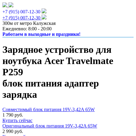
+7 (915) 007-12-30
+7 (915) 007-12-30
300м от метро Калужская
Ежедневно: 8:00 - 20:00
Работаем в выходные и праздники!
Зарядное устройство для
ноутбука Acer Travelmate
P259
блок питания адаптер
зарядка
Совместимый блок питания 19V-3,42A 65W
1 790 руб.
Купить сейчас
Оригинальный блок питания 19V-3,42A 65W
2 990 руб.