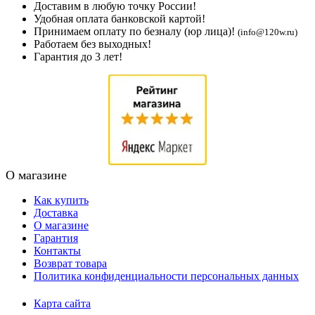
Доставим в любую точку России!
Удобная оплата банковской картой!
Принимаем оплату по безналу (юр лица)!
(info@120w.ru)
Работаем без выходных!
Гарантия до 3 лет!
О магазине
Как купить
Доставка
О магазине
Гарантия
Контакты
Возврат товара
Политика конфиденциальности персональных данных
Карта сайта