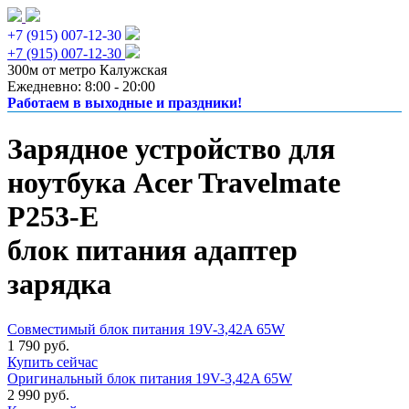
+7 (915) 007-12-30
+7 (915) 007-12-30
300м от метро Калужская
Ежедневно: 8:00 - 20:00
Работаем в выходные и праздники!
Зарядное устройство для
ноутбука Acer Travelmate
P253-E
блок питания адаптер
зарядка
Совместимый блок питания 19V-3,42A 65W
1 790 руб.
Купить сейчас
Оригинальный блок питания 19V-3,42A 65W
2 990 руб.