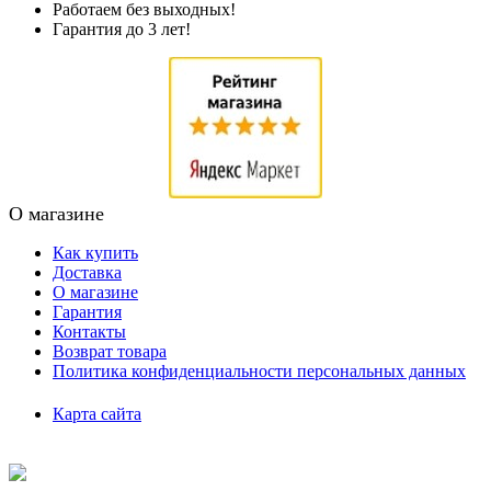
Работаем без выходных!
Гарантия до 3 лет!
О магазине
Как купить
Доставка
О магазине
Гарантия
Контакты
Возврат товара
Политика конфиденциальности персональных данных
Карта сайта