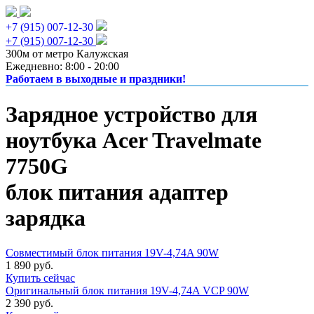
+7 (915) 007-12-30
+7 (915) 007-12-30
300м от метро Калужская
Ежедневно: 8:00 - 20:00
Работаем в выходные и праздники!
Зарядное устройство для
ноутбука Acer Travelmate
7750G
блок питания адаптер
зарядка
Совместимый блок питания 19V-4,74A 90W
1 890 руб.
Купить сейчас
Оригинальный блок питания 19V-4,74A VCP 90W
2 390 руб.