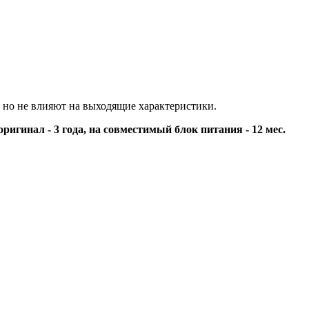
 но не влияют на выходящие характеристики.
оригинал - 3 года, на совместимый блок питания - 12 мес.