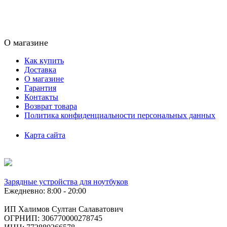
О магазине
Как купить
Доставка
О магазине
Гарантия
Контакты
Возврат товара
Политика конфиденциальности персональных данных
Карта сайта
Зарядные устройства для ноутбуков
Ежедневно: 8:00 - 20:00
ИП Халимов Султан Салаватович
ОГРНИП: 306770000278745