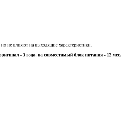
 но не влияют на выходящие характеристики.
оригинал - 3 года, на совместимый блок питания - 12 мес.