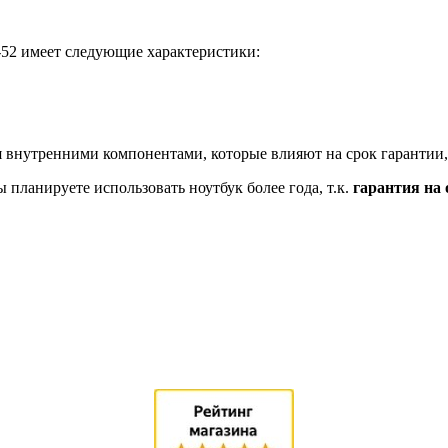
-52 имеет следующие характеристики:
 внутренними компонентами, которые влияют на срок гарантии,
планируете использовать ноутбук более года, т.к.
гарантия на 