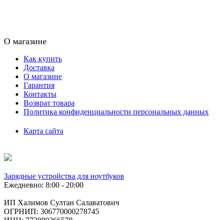
О магазине
Как купить
Доставка
О магазине
Гарантия
Контакты
Возврат товара
Политика конфиденциальности персональных данных
Карта сайта
Зарядные устройства для ноутбуков
Ежедневно: 8:00 - 20:00
ИП Халимов Султан Салаватович
ОГРНИП: 306770000278745