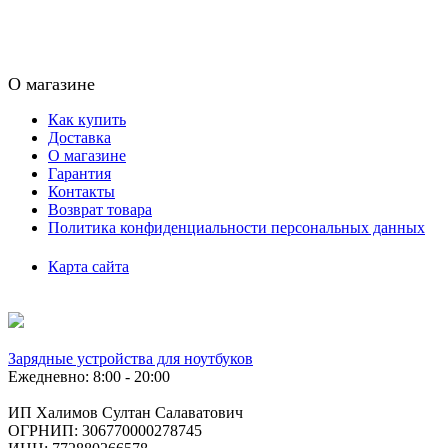
О магазине
Как купить
Доставка
О магазине
Гарантия
Контакты
Возврат товара
Политика конфиденциальности персональных данных
Карта сайта
Зарядные устройства для ноутбуков
Ежедневно: 8:00 - 20:00
ИП Халимов Султан Салаватович
ОГРНИП: 306770000278745