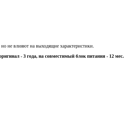
 но не влияют на выходящие характеристики.
оригинал - 3 года, на совместимый блок питания - 12 мес.