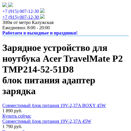
+7 (915) 007-12-30
+7 (915) 007-12-30
300м от метро Калужская
Ежедневно: 8:00 - 20:00
Работаем в выходные и праздники!
Зарядное устройство для
ноутбука Acer TravelMate P2
TMP214-52-51D8
блок питания адаптер
зарядка
Совместимый блок питания 19V-2,37A BOXY 45W
1 890 руб.
Купить сейчас
Совместимый блок питания 19V-2,37A 45W
1 790 руб.