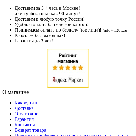
Доставим за 3-4 часа в Москве!
или турбо-доставка - 90 минут!
Доставим в любую точку России!
Удобная оплата банковской картой!
Принимаем оплату по безналу (юр лица)!
(info@120w.ru)
Работаем без выходных!
Гарантия до 3 лет!
О магазине
Как купить
Доставка
О магазине
Гарантия
Контакты
Возврат товара
Политика конфиденциальности персональных данных