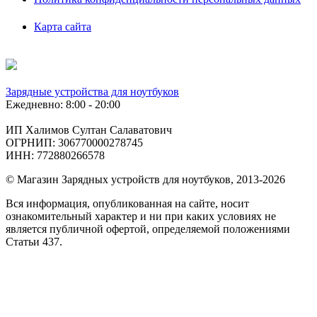
Карта сайта
Зарядные устройства для ноутбуков
Ежедневно: 8:00 - 20:00
ИП Халимов Султан Салаватович
ОГРНИП: 306770000278745
ИНН: 772880266578
© Магазин Зарядных устройств для ноутбуков, 2013-2026
Вся информация, опубликованная на сайте, носит
ознакомительный характер и ни при каких условиях не
является публичной офертой, определяемой положениями
Статьи 437.
Подобрать
по фото