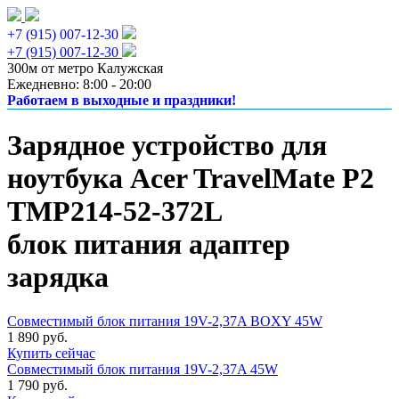
+7 (915) 007-12-30
+7 (915) 007-12-30
300м от метро Калужская
Ежедневно: 8:00 - 20:00
Работаем в выходные и праздники!
Зарядное устройство для
ноутбука Acer TravelMate P2
TMP214-52-372L
блок питания адаптер
зарядка
Совместимый блок питания 19V-2,37A BOXY 45W
1 890 руб.
Купить сейчас
Совместимый блок питания 19V-2,37A 45W
1 790 руб.