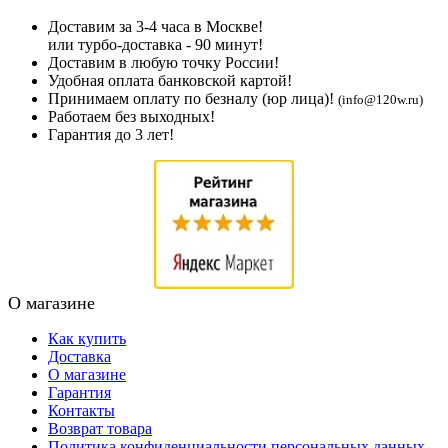
Доставим за 3-4 часа в Москве!
или турбо-доставка - 90 минут!
Доставим в любую точку России!
Удобная оплата банковской картой!
Принимаем оплату по безналу (юр лица)!
(info@120w.ru)
Работаем без выходных!
Гарантия до 3 лет!
О магазине
Как купить
Доставка
О магазине
Гарантия
Контакты
Возврат товара
Политика конфиденциальности персональных данных