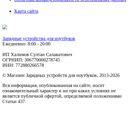
Карта сайта
Зарядные устройства для ноутбуков
Ежедневно: 8:00 - 20:00
ИП Халимов Султан Салаватович
ОГРНИП: 306770000278745
ИНН: 772880266578
© Магазин Зарядных устройств для ноутбуков, 2013-2026
Вся информация, опубликованная на сайте, носит
ознакомительный характер и ни при каких условиях не
является публичной офертой, определяемой положениями
Статьи 437.
Подобрать
по фото