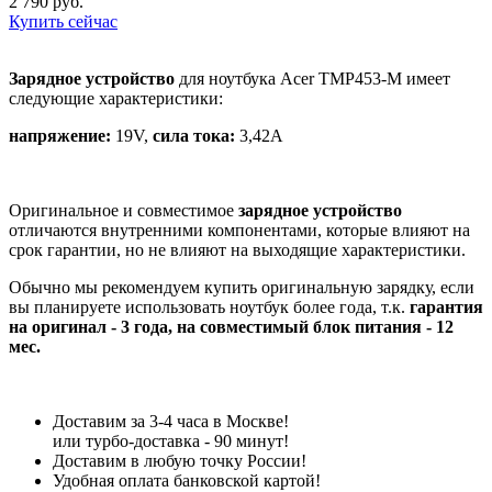
2 790 руб.
Купить сейчас
Зарядное устройство
для ноутбука Acer TMP453-M имеет
следующие характеристики:
напряжение:
19V,
сила тока:
3,42A
Оригинальное и совместимое
зарядное устройство
отличаются внутренними компонентами, которые влияют на
срок гарантии, но не влияют на выходящие характеристики.
Обычно мы рекомендуем купить оригинальную зарядку, если
вы планируете использовать ноутбук более года, т.к.
гарантия
на оригинал - 3 года, на совместимый блок питания - 12
мес.
Доставим за 3-4 часа в Москве!
или турбо-доставка - 90 минут!
Доставим в любую точку России!
Удобная оплата банковской картой!