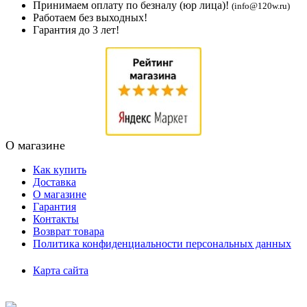
Принимаем оплату по безналу (юр лица)!
(info@120w.ru)
Работаем без выходных!
Гарантия до 3 лет!
О магазине
Как купить
Доставка
О магазине
Гарантия
Контакты
Возврат товара
Политика конфиденциальности персональных данных
Карта сайта