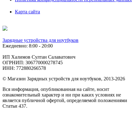
Карта сайта
Зарядные устройства для ноутбуков
Ежедневно: 8:00 - 20:00
ИП Халимов Султан Салаватович
ОГРНИП: 306770000278745
ИНН: 772880266578
© Магазин Зарядных устройств для ноутбуков, 2013-2026
Вся информация, опубликованная на сайте, носит
ознакомительный характер и ни при каких условиях не
является публичной офертой, определяемой положениями
Статьи 437.
Подобрать
по фото