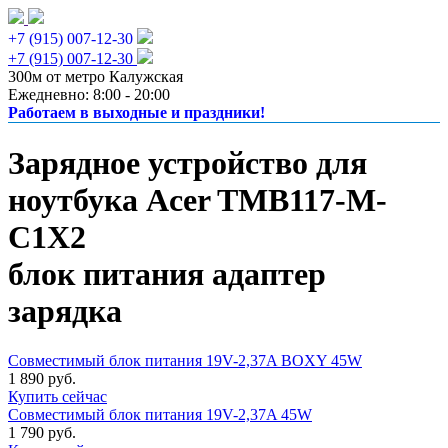
+7 (915) 007-12-30
+7 (915) 007-12-30
300м от метро Калужская
Ежедневно: 8:00 - 20:00
Работаем в выходные и праздники!
Зарядное устройство для
ноутбука Acer TMB117-M-
C1X2
блок питания адаптер
зарядка
Совместимый блок питания 19V-2,37A BOXY 45W
1 890 руб.
Купить сейчас
Совместимый блок питания 19V-2,37A 45W
1 790 руб.