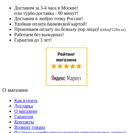
Доставим за 3-4 часа в Москве!
или турбо-доставка - 90 минут!
Доставим в любую точку России!
Удобная оплата банковской картой!
Принимаем оплату по безналу (юр лица)!
(info@120w.ru)
Работаем без выходных!
Гарантия до 3 лет!
О магазине
Как купить
Доставка
О магазине
Гарантия
Контакты
Возврат товара
Политика конфиденциальности персональных данных