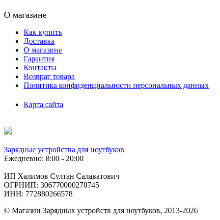
О магазине
Как купить
Доставка
О магазине
Гарантия
Контакты
Возврат товара
Политика конфиденциальности персональных данных
Карта сайта
Зарядные устройства для ноутбуков
Ежедневно: 8:00 - 20:00
ИП Халимов Султан Салаватович
ОГРНИП: 306770000278745
ИНН: 772880266578
© Магазин Зарядных устройств для ноутбуков, 2013-2026