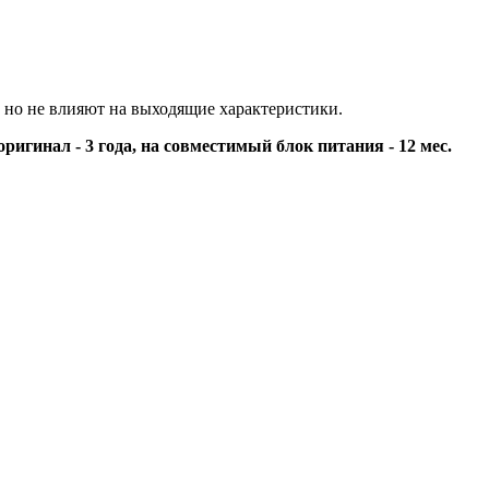
 но не влияют на выходящие характеристики.
оригинал - 3 года, на совместимый блок питания - 12 мес.