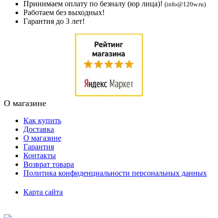
Принимаем оплату по безналу (юр лица)!
(info@120w.ru)
Работаем без выходных!
Гарантия до 3 лет!
О магазине
Как купить
Доставка
О магазине
Гарантия
Контакты
Возврат товара
Политика конфиденциальности персональных данных
Карта сайта