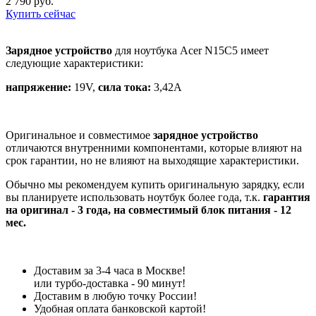
2 790 руб.
Купить сейчас
Зарядное устройство
для ноутбука Acer N15C5 имеет
следующие характеристики:
напряжение:
19V,
сила тока:
3,42A
Оригинальное и совместимое
зарядное устройство
отличаются внутренними компонентами, которые влияют на
срок гарантии, но не влияют на выходящие характеристики.
Обычно мы рекомендуем купить оригинальную зарядку, если
вы планируете использовать ноутбук более года, т.к.
гарантия
на оригинал - 3 года, на совместимый блок питания - 12
мес.
Доставим за 3-4 часа в Москве!
или турбо-доставка - 90 минут!
Доставим в любую точку России!
Удобная оплата банковской картой!