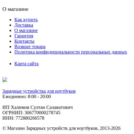
О магазине
Как купить
Доставка
О магазине
Гарантия
Контакты
Возврат товара
Политика конфиденциальности персональных данных
Карта сайта
Зарядные устройства для ноутбуков
Ежедневно: 8:00 - 20:00
ИП Халимов Султан Салаватович
ОГРНИП: 306770000278745
ИНН: 772880266578
© Магазин Зарядных устройств для ноутбуков, 2013-2026