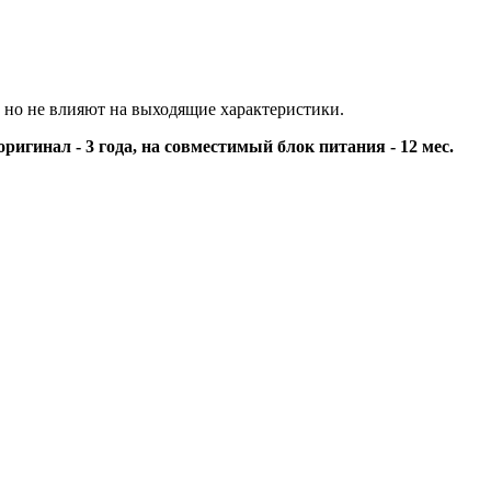
 но не влияют на выходящие характеристики.
оригинал - 3 года, на совместимый блок питания - 12 мес.