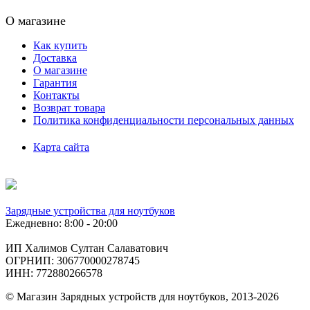
О магазине
Как купить
Доставка
О магазине
Гарантия
Контакты
Возврат товара
Политика конфиденциальности персональных данных
Карта сайта
Зарядные устройства для ноутбуков
Ежедневно: 8:00 - 20:00
ИП Халимов Султан Салаватович
ОГРНИП: 306770000278745
ИНН: 772880266578
© Магазин Зарядных устройств для ноутбуков, 2013-2026