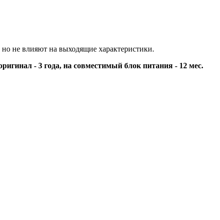
 но не влияют на выходящие характеристики.
оригинал - 3 года, на совместимый блок питания - 12 мес.