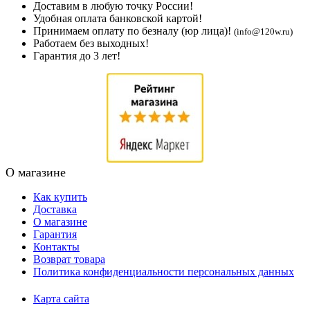
Доставим в любую точку России!
Удобная оплата банковской картой!
Принимаем оплату по безналу (юр лица)!
(info@120w.ru)
Работаем без выходных!
Гарантия до 3 лет!
О магазине
Как купить
Доставка
О магазине
Гарантия
Контакты
Возврат товара
Политика конфиденциальности персональных данных
Карта сайта