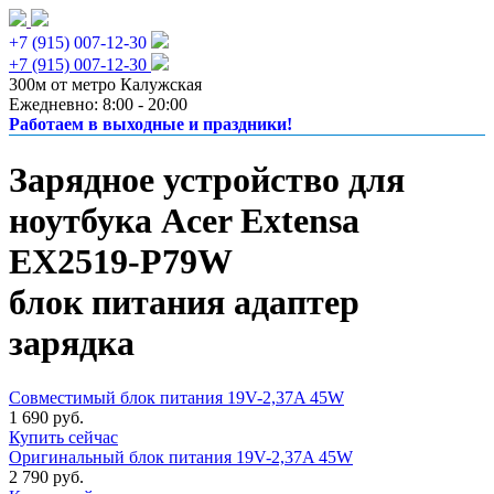
+7 (915) 007-12-30
+7 (915) 007-12-30
300м от метро Калужская
Ежедневно: 8:00 - 20:00
Работаем в выходные и праздники!
Зарядное устройство для
ноутбука Acer Extensa
EX2519-P79W
блок питания адаптер
зарядка
Совместимый блок питания 19V-2,37A 45W
1 690 руб.
Купить сейчас
Оригинальный блок питания 19V-2,37A 45W
2 790 руб.