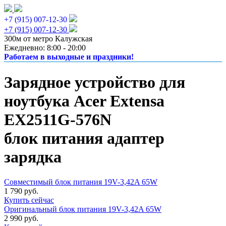
+7 (915) 007-12-30
+7 (915) 007-12-30
300м от метро Калужская
Ежедневно: 8:00 - 20:00
Работаем в выходные и праздники!
Зарядное устройство для
ноутбука Acer Extensa
EX2511G-576N
блок питания адаптер
зарядка
Совместимый блок питания 19V-3,42A 65W
1 790 руб.
Купить сейчас
Оригинальный блок питания 19V-3,42A 65W
2 990 руб.