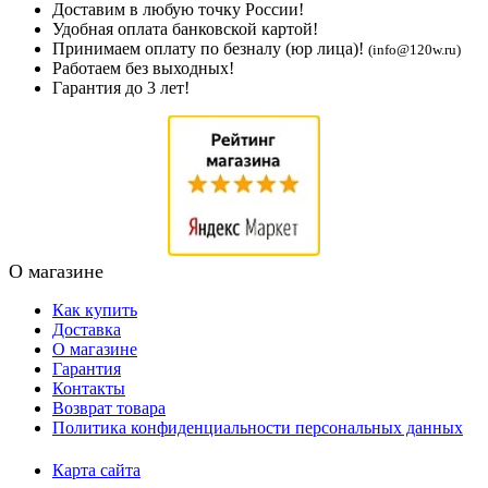
Доставим в любую точку России!
Удобная оплата банковской картой!
Принимаем оплату по безналу (юр лица)!
(info@120w.ru)
Работаем без выходных!
Гарантия до 3 лет!
О магазине
Как купить
Доставка
О магазине
Гарантия
Контакты
Возврат товара
Политика конфиденциальности персональных данных
Карта сайта