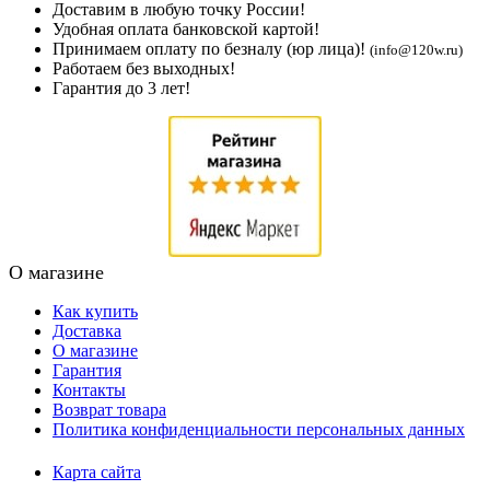
Доставим в любую точку России!
Удобная оплата банковской картой!
Принимаем оплату по безналу (юр лица)!
(info@120w.ru)
Работаем без выходных!
Гарантия до 3 лет!
О магазине
Как купить
Доставка
О магазине
Гарантия
Контакты
Возврат товара
Политика конфиденциальности персональных данных
Карта сайта