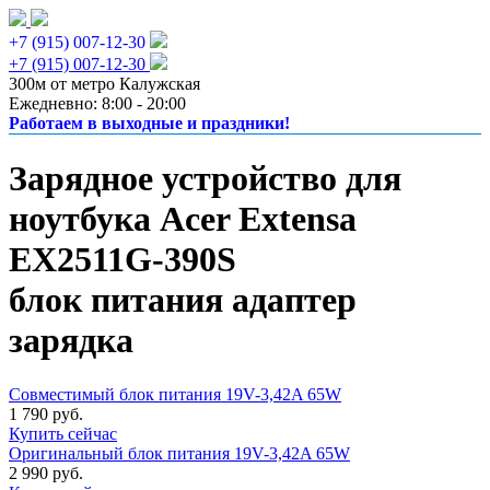
+7 (915) 007-12-30
+7 (915) 007-12-30
300м от метро Калужская
Ежедневно: 8:00 - 20:00
Работаем в выходные и праздники!
Зарядное устройство для
ноутбука Acer Extensa
EX2511G-390S
блок питания адаптер
зарядка
Совместимый блок питания 19V-3,42A 65W
1 790 руб.
Купить сейчас
Оригинальный блок питания 19V-3,42A 65W
2 990 руб.