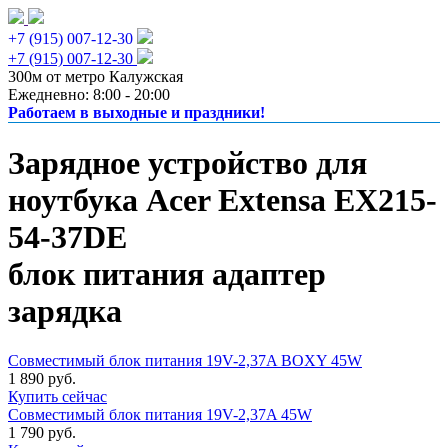
+7 (915) 007-12-30
+7 (915) 007-12-30
300м от метро Калужская
Ежедневно: 8:00 - 20:00
Работаем в выходные и праздники!
Зарядное устройство для
ноутбука Acer Extensa EX215-
54-37DE
блок питания адаптер
зарядка
Совместимый блок питания 19V-2,37A BOXY 45W
1 890 руб.
Купить сейчас
Совместимый блок питания 19V-2,37A 45W
1 790 руб.