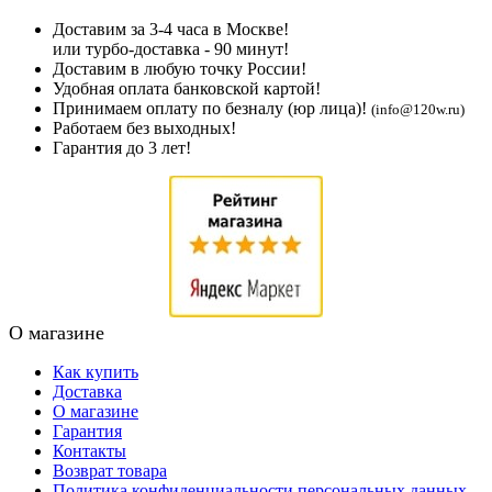
Доставим за 3-4 часа в Москве!
или турбо-доставка - 90 минут!
Доставим в любую точку России!
Удобная оплата банковской картой!
Принимаем оплату по безналу (юр лица)!
(info@120w.ru)
Работаем без выходных!
Гарантия до 3 лет!
О магазине
Как купить
Доставка
О магазине
Гарантия
Контакты
Возврат товара
Политика конфиденциальности персональных данных