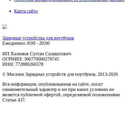
Карта сайта
Зарядные устройства для ноутбуков
Ежедневно: 8:00 - 20:00
ИП Халимов Султан Салаватович
ОГРНИП: 306770000278745
ИНН: 772880266578
© Магазин Зарядных устройств для ноутбуков, 2013-2026
Вся информация, опубликованная на сайте, носит
ознакомительный характер и ни при каких условиях не
является публичной офертой, определяемой положениями
Статьи 437.
Подобрать
по фото