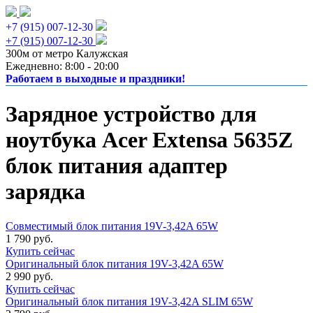
+7 (915) 007-12-30
+7 (915) 007-12-30
300м от метро Калужская
Ежедневно: 8:00 - 20:00
Работаем в выходные и праздники!
Зарядное устройство для
ноутбука Acer Extensa 5635Z
блок питания адаптер
зарядка
Совместимый блок питания 19V-3,42A 65W
1 790 руб.
Купить сейчас
Оригинальный блок питания 19V-3,42A 65W
2 990 руб.
Купить сейчас
Оригинальный блок питания 19V-3,42A SLIM 65W