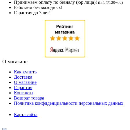
Принимаем оплату по безналу (юр лица)!
(info@120w.ru)
Работаем без выходных!
Гарантия до 3 лет!
О магазине
Как купить
Доставка
О магазине
Гарантия
Контакты
Возврат товара
Политика конфиденциальности персональных данных
Карта сайта