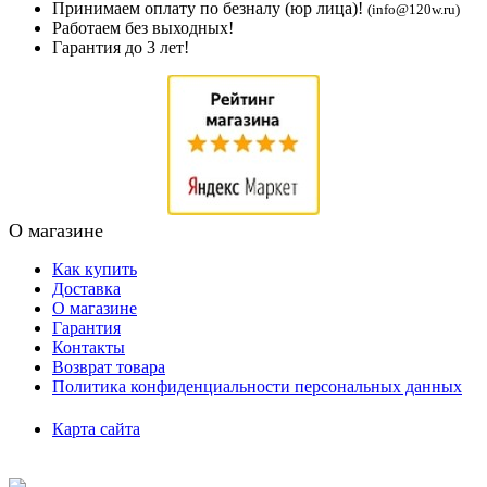
Принимаем оплату по безналу (юр лица)!
(info@120w.ru)
Работаем без выходных!
Гарантия до 3 лет!
О магазине
Как купить
Доставка
О магазине
Гарантия
Контакты
Возврат товара
Политика конфиденциальности персональных данных
Карта сайта