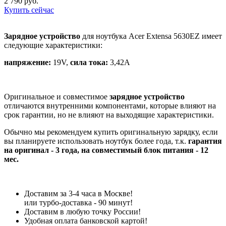
2 790 руб.
Купить сейчас
Зарядное устройство
для ноутбука Acer Extensa 5630EZ имеет
следующие характеристики:
напряжение:
19V,
сила тока:
3,42A
Оригинальное и совместимое
зарядное устройство
отличаются внутренними компонентами, которые влияют на
срок гарантии, но не влияют на выходящие характеристики.
Обычно мы рекомендуем купить оригинальную зарядку, если
вы планируете использовать ноутбук более года, т.к.
гарантия
на оригинал - 3 года, на совместимый блок питания - 12
мес.
Доставим за 3-4 часа в Москве!
или турбо-доставка - 90 минут!
Доставим в любую точку России!
Удобная оплата банковской картой!