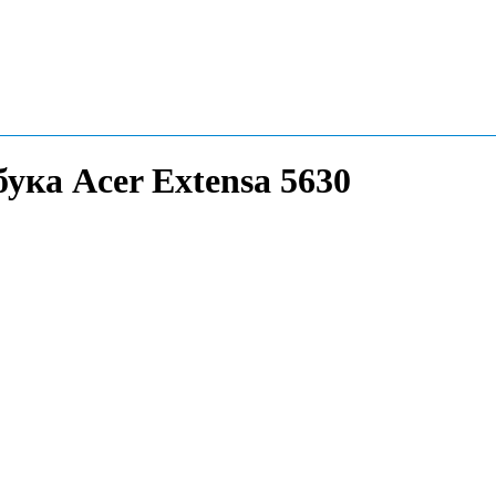
ука Acer Extensa 5630