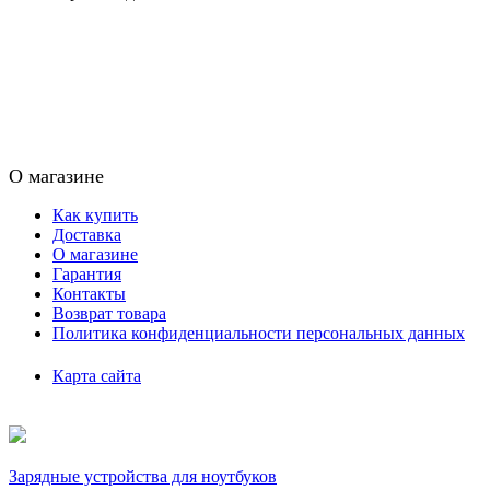
О магазине
Как купить
Доставка
О магазине
Гарантия
Контакты
Возврат товара
Политика конфиденциальности персональных данных
Карта сайта
Зарядные устройства для ноутбуков