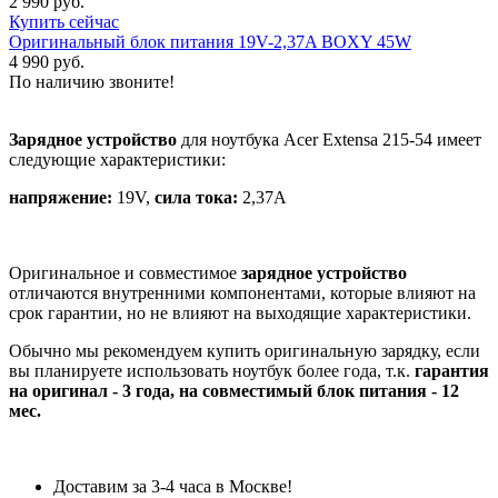
2 990 руб.
Купить сейчас
Оригинальный блок питания 19V-2,37A BOXY 45W
4 990 руб.
По наличию звоните!
Зарядное устройство
для ноутбука Acer Extensa 215-54 имеет
следующие характеристики:
напряжение:
19V,
сила тока:
2,37A
Оригинальное и совместимое
зарядное устройство
отличаются внутренними компонентами, которые влияют на
срок гарантии, но не влияют на выходящие характеристики.
Обычно мы рекомендуем купить оригинальную зарядку, если
вы планируете использовать ноутбук более года, т.к.
гарантия
на оригинал - 3 года, на совместимый блок питания - 12
мес.
Доставим за 3-4 часа в Москве!