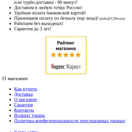
или турбо-доставка - 90 минут!
Доставим в любую точку России!
Удобная оплата банковской картой!
Принимаем оплату по безналу (юр лица)!
(info@120w.ru)
Работаем без выходных!
Гарантия до 3 лет!
О магазине
Как купить
Доставка
О магазине
Гарантия
Контакты
Возврат товара
Политика конфиденциальности персональных данных