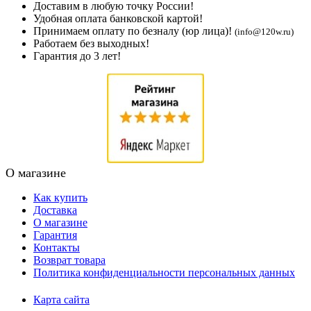
Доставим в любую точку России!
Удобная оплата банковской картой!
Принимаем оплату по безналу (юр лица)!
(info@120w.ru)
Работаем без выходных!
Гарантия до 3 лет!
О магазине
Как купить
Доставка
О магазине
Гарантия
Контакты
Возврат товара
Политика конфиденциальности персональных данных
Карта сайта