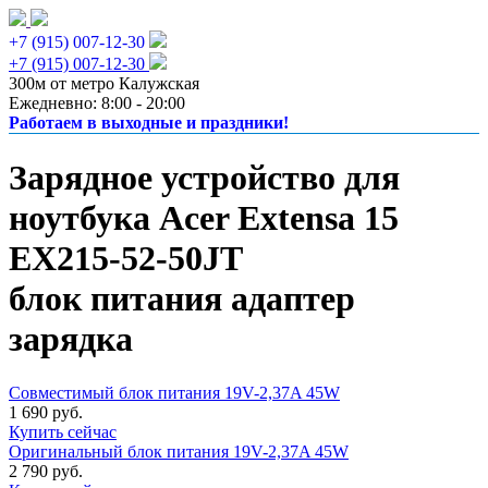
+7 (915) 007-12-30
+7 (915) 007-12-30
300м от метро Калужская
Ежедневно: 8:00 - 20:00
Работаем в выходные и праздники!
Зарядное устройство для
ноутбука Acer Extensa 15
EX215-52-50JT
блок питания адаптер
зарядка
Совместимый блок питания 19V-2,37A 45W
1 690 руб.
Купить сейчас
Оригинальный блок питания 19V-2,37A 45W
2 790 руб.