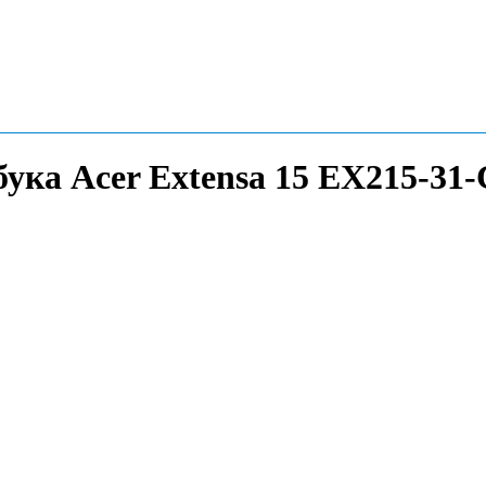
бука Acer Extensa 15 EX215-31