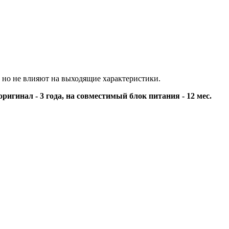
 но не влияют на выходящие характеристики.
оригинал - 3 года, на совместимый блок питания - 12 мес.