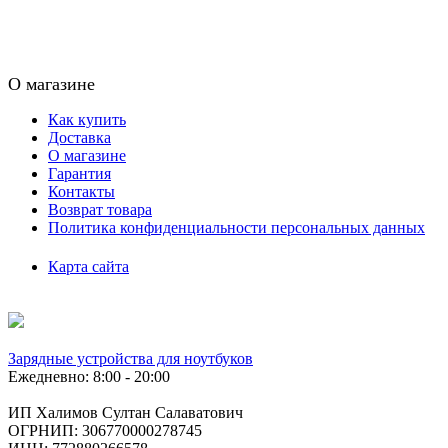
О магазине
Как купить
Доставка
О магазине
Гарантия
Контакты
Возврат товара
Политика конфиденциальности персональных данных
Карта сайта
Зарядные устройства для ноутбуков
Ежедневно: 8:00 - 20:00
ИП Халимов Султан Салаватович
ОГРНИП: 306770000278745