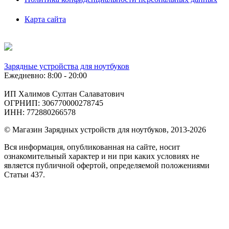
Карта сайта
Зарядные устройства для ноутбуков
Ежедневно: 8:00 - 20:00
ИП Халимов Султан Салаватович
ОГРНИП: 306770000278745
ИНН: 772880266578
© Магазин Зарядных устройств для ноутбуков, 2013-2026
Вся информация, опубликованная на сайте, носит
ознакомительный характер и ни при каких условиях не
является публичной офертой, определяемой положениями
Статьи 437.
Подобрать
по фото