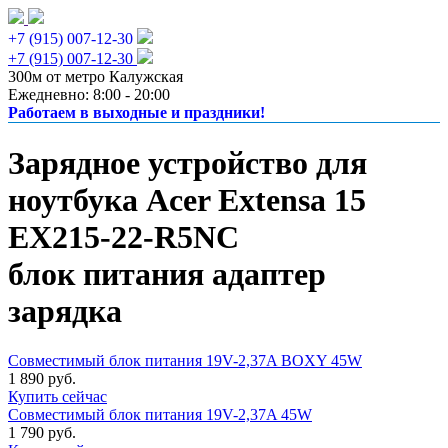
+7 (915) 007-12-30
+7 (915) 007-12-30
300м от метро Калужская
Ежедневно: 8:00 - 20:00
Работаем в выходные и праздники!
Зарядное устройство для
ноутбука Acer Extensa 15
EX215-22-R5NC
блок питания адаптер
зарядка
Совместимый блок питания 19V-2,37A BOXY 45W
1 890 руб.
Купить сейчас
Совместимый блок питания 19V-2,37A 45W
1 790 руб.