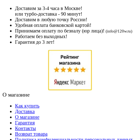
Доставим за 3-4 часа в Москве!
или турбо-доставка - 90 минут!
Доставим в любую точку России!
Удобная оплата банковской картой!
Принимаем оплату по безналу (юр лица)!
(info@120w.ru)
Работаем без выходных!
Гарантия до 3 лет!
О магазине
Как купить
Доставка
О магазине
Гарантия
Контакты
Возврат товара
Политика конфиденциальности персональных данных