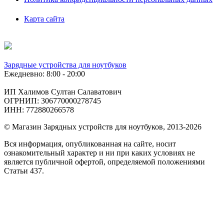
Карта сайта
Зарядные устройства для ноутбуков
Ежедневно: 8:00 - 20:00
ИП Халимов Султан Салаватович
ОГРНИП: 306770000278745
ИНН: 772880266578
© Магазин Зарядных устройств для ноутбуков, 2013-2026
Вся информация, опубликованная на сайте, носит
ознакомительный характер и ни при каких условиях не
является публичной офертой, определяемой положениями
Статьи 437.
Подобрать
по фото