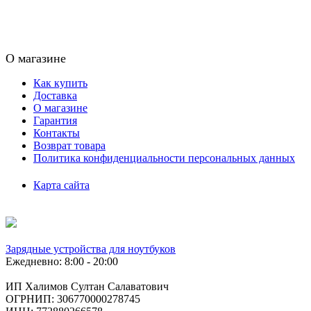
О магазине
Как купить
Доставка
О магазине
Гарантия
Контакты
Возврат товара
Политика конфиденциальности персональных данных
Карта сайта
Зарядные устройства для ноутбуков
Ежедневно: 8:00 - 20:00
ИП Халимов Султан Салаватович
ОГРНИП: 306770000278745