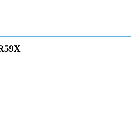
-R59X