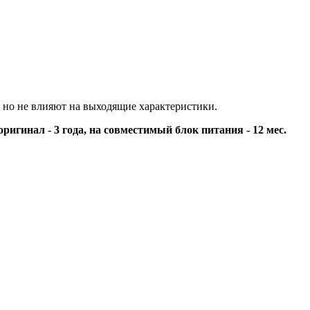
 но не влияют на выходящие характеристики.
оригинал - 3 года, на совместимый блок питания - 12 мес.