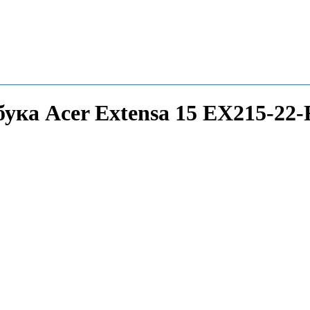
бука Acer Extensa 15 EX215-22