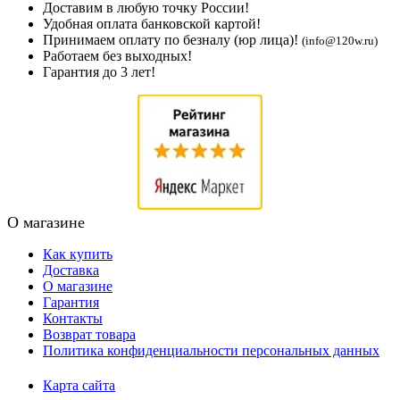
Доставим в любую точку России!
Удобная оплата банковской картой!
Принимаем оплату по безналу (юр лица)!
(info@120w.ru)
Работаем без выходных!
Гарантия до 3 лет!
О магазине
Как купить
Доставка
О магазине
Гарантия
Контакты
Возврат товара
Политика конфиденциальности персональных данных
Карта сайта