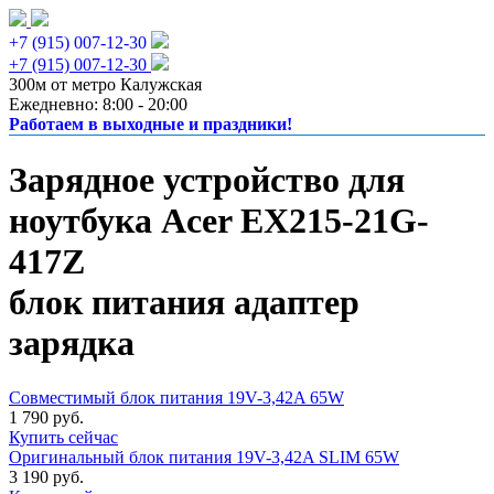
+7 (915) 007-12-30
+7 (915) 007-12-30
300м от метро Калужская
Ежедневно: 8:00 - 20:00
Работаем в выходные и праздники!
Зарядное устройство для
ноутбука Acer EX215-21G-
417Z
блок питания адаптер
зарядка
Совместимый блок питания 19V-3,42A 65W
1 790 руб.
Купить сейчас
Оригинальный блок питания 19V-3,42A SLIM 65W
3 190 руб.