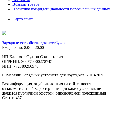
Возврат товара
Политика конфиденциальности персональных данных
Карта сайта
Зарядные устройства для ноутбуков
Ежедневно: 8:00 - 20:00
ИП Халимов Султан Салаватович
ОГРНИП: 306770000278745
ИНН: 772880266578
© Магазин Зарядных устройств для ноутбуков, 2013-2026
Вся информация, опубликованная на сайте, носит
ознакомительный характер и ни при каких условиях не
является публичной офертой, определяемой положениями
Статьи 437.