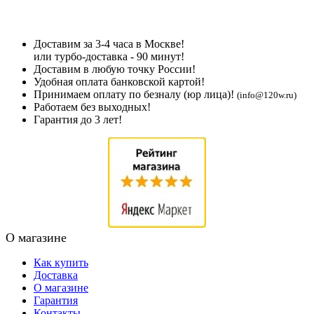
Доставим за 3-4 часа в Москве!
или турбо-доставка - 90 минут!
Доставим в любую точку России!
Удобная оплата банковской картой!
Принимаем оплату по безналу (юр лица)!
(info@120w.ru)
Работаем без выходных!
Гарантия до 3 лет!
О магазине
Как купить
Доставка
О магазине
Гарантия
Контакты