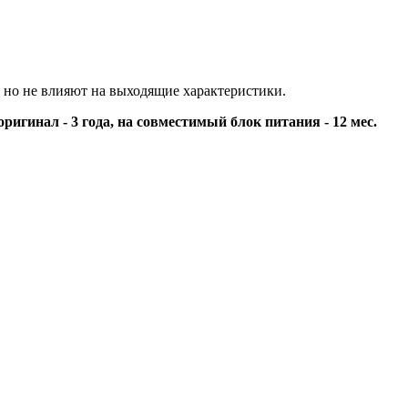
 но не влияют на выходящие характеристики.
оригинал - 3 года, на совместимый блок питания - 12 мес.