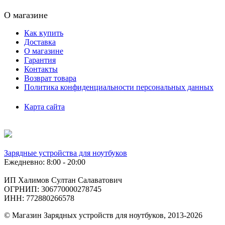
О магазине
Как купить
Доставка
О магазине
Гарантия
Контакты
Возврат товара
Политика конфиденциальности персональных данных
Карта сайта
Зарядные устройства для ноутбуков
Ежедневно: 8:00 - 20:00
ИП Халимов Султан Салаватович
ОГРНИП: 306770000278745
ИНН: 772880266578
© Магазин Зарядных устройств для ноутбуков, 2013-2026