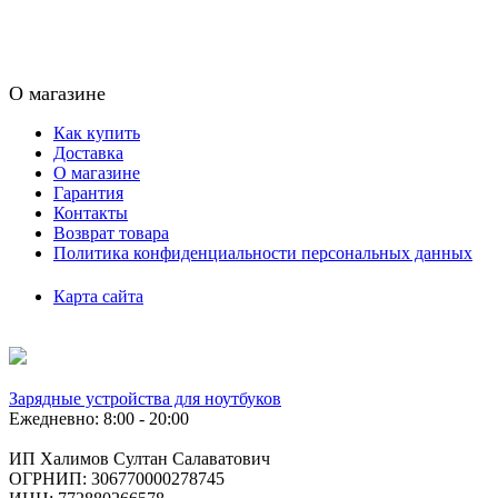
О магазине
Как купить
Доставка
О магазине
Гарантия
Контакты
Возврат товара
Политика конфиденциальности персональных данных
Карта сайта
Зарядные устройства для ноутбуков
Ежедневно: 8:00 - 20:00
ИП Халимов Султан Салаватович
ОГРНИП: 306770000278745