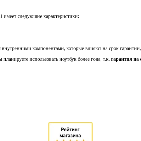
31 имеет следующие характеристики:
 внутренними компонентами, которые влияют на срок гарантии,
планируете использовать ноутбук более года, т.к.
гарантия на 