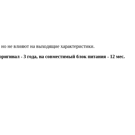
 но не влияют на выходящие характеристики.
оригинал - 3 года, на совместимый блок питания - 12 мес.