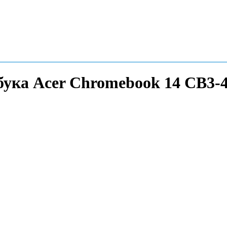
бука Acer Chromebook 14 CB3-