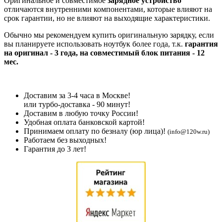
Оригинальное и совместимое
зарядное устройство
отличаются внутренними компонентами, которые влияют на
срок гарантии, но не влияют на выходящие характеристики.
Обычно мы рекомендуем купить оригинальную зарядку, если
вы планируете использовать ноутбук более года, т.к.
гарантия
на оригинал - 3 года, на совместимый блок питания - 12
мес.
Доставим за 3-4 часа в Москве!
или турбо-доставка - 90 минут!
Доставим в любую точку России!
Удобная оплата банковской картой!
Принимаем оплату по безналу (юр лица)!
(info@120w.ru)
Работаем без выходных!
Гарантия до 3 лет!