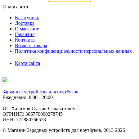
О магазине
Как купить
Доставка
О магазине
Гарантия
Контакты
Возврат товара
Политика конфиденциальности персональных данных
Карта сайта
Зарядные устройства для ноутбуков
Ежедневно: 8:00 - 20:00
ИП Халимов Султан Салаватович
ОГРНИП: 306770000278745
ИНН: 772880266578
© Магазин Зарядных устройств для ноутбуков, 2013-2026