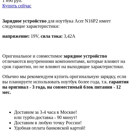
1 890 руб.
Купить сейчас
Зарядное устройство
для ноутбука Acer N16P2 имеет
следующие характеристики:
напряжение:
19V,
сила тока:
3,42A
Оригинальное и совместимое
зарядное устройство
отличаются внутренними компонентами, которые влияют на
срок гарантии, но не влияют на выходящие характеристики.
Обычно мы рекомендуем купить оригинальную зарядку, если
вы планируете использовать ноутбук более года, т.к.
гарантия
на оригинал - 3 года, на совместимый блок питания - 12
мес.
Доставим за 3-4 часа в Москве!
или турбо-доставка - 90 минут!
Доставим в любую точку России!
Удобная оплата банковской картой!