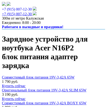
+7 (915) 007-12-30
+7 (915) 007-12-30
300м от метро Калужская
Ежедневно: 8:00 - 20:00
Работаем в выходные и праздники!
Зарядное устройство для
ноутбука Acer N16P2
блок питания адаптер
зарядка
Совместимый блок питания 19V-3,42A 65W
1 790 руб.
Купить сейчас
Оригинальный блок питания 19V-3,42A SLIM 65W
3 190 руб.
Купить сейчас
Совместимый блок питания 19V-3,42A BOXY 65W