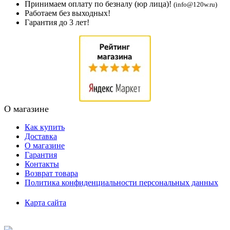
Принимаем оплату по безналу (юр лица)!
(info@120w.ru)
Работаем без выходных!
Гарантия до 3 лет!
О магазине
Как купить
Доставка
О магазине
Гарантия
Контакты
Возврат товара
Политика конфиденциальности персональных данных
Карта сайта