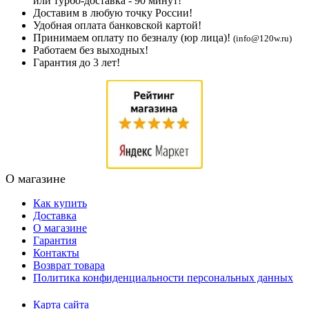
или турбо-доставка - 90 минут!
Доставим в любую точку России!
Удобная оплата банковской картой!
Принимаем оплату по безналу (юр лица)!
(info@120w.ru)
Работаем без выходных!
Гарантия до 3 лет!
О магазине
Как купить
Доставка
О магазине
Гарантия
Контакты
Возврат товара
Политика конфиденциальности персональных данных
Карта сайта