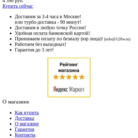
4 390 руб.
Купить сейчас
Доставим за 3-4 часа в Москве!
или турбо-доставка - 90 минут!
Доставим в любую точку России!
Удобная оплата банковской картой!
Принимаем оплату по безналу (юр лица)!
(info@120w.ru)
Работаем без выходных!
Гарантия до 3 лет!
О магазине
Как купить
Доставка
О магазине
Гарантия
Контакты