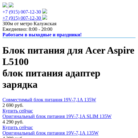
+7 (915) 007-12-30
+7 (915) 007-12-30
300м от метро Калужская
Ежедневно: 8:00 - 20:00
Работаем в выходные и праздники!
Блок питания для Acer Aspire
L5100
блок питания адаптер
зарядка
Совместимый блок питания 19V-7,1A 135W
2 690 руб.
Купить сейчас
Оригинальный блок питания 19V-7,1A SLIM 135W
4 290 руб.
Купить сейчас
Оригинальный блок питания 19V-7,1A 135W