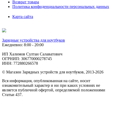
Возврат товара
Политика конфиденциальности персональных данных
Карта сайта
Зарядные устройства для ноутбуков
Ежедневно: 8:00 - 20:00
ИП Халимов Султан Салаватович
ОГРНИП: 306770000278745
ИНН: 772880266578
© Магазин Зарядных устройств для ноутбуков, 2013-2026
Вся информация, опубликованная на сайте, носит
ознакомительный характер и ни при каких условиях не
является публичной офертой, определяемой положениями
Статьи 437.