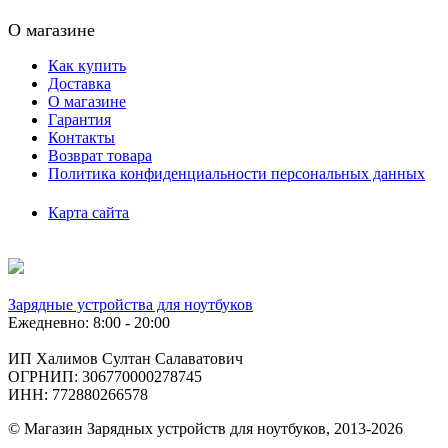
О магазине
Как купить
Доставка
О магазине
Гарантия
Контакты
Возврат товара
Политика конфиденциальности персональных данных
Карта сайта
Зарядные устройства для ноутбуков
Ежедневно: 8:00 - 20:00
ИП Халимов Султан Салаватович
ОГРНИП: 306770000278745
ИНН: 772880266578
© Магазин Зарядных устройств для ноутбуков, 2013-2026