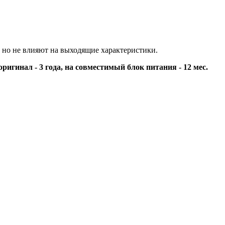
 но не влияют на выходящие характеристики.
оригинал - 3 года, на совместимый блок питания - 12 мес.