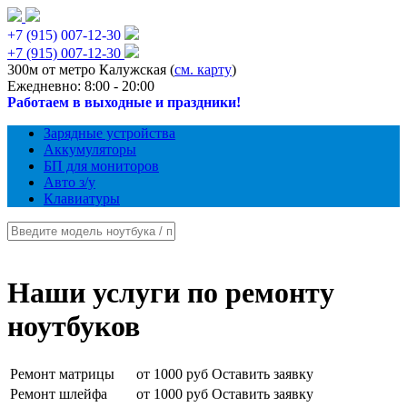
+7 (915) 007-12-30
+7 (915) 007-12-30
300м от метро Калужская (
см. карту
)
Ежедневно: 8:00 - 20:00
Работаем в выходные и праздники!
Зарядные устройства
Аккумуляторы
БП для мониторов
Авто з/у
Клавиатуры
Наши услуги по ремонту
ноутбуков
Ремонт матрицы
от 1000 руб
Оставить заявку
Ремонт шлейфа
от 1000 руб
Оставить заявку