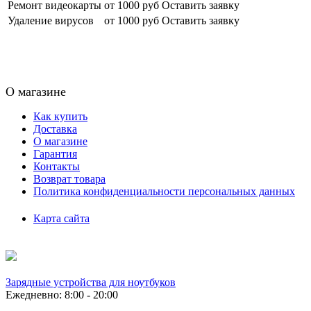
Ремонт видеокарты
от 1000 руб
Оставить заявку
Удаление вирусов
от 1000 руб
Оставить заявку
О магазине
Как купить
Доставка
О магазине
Гарантия
Контакты
Возврат товара
Политика конфиденциальности персональных данных
Карта сайта
Зарядные устройства для ноутбуков
Ежедневно: 8:00 - 20:00