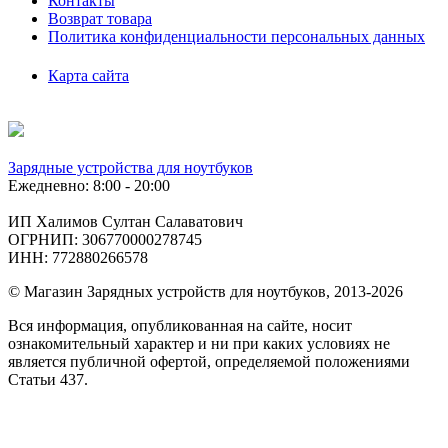
Контакты
Возврат товара
Политика конфиденциальности персональных данных
Карта сайта
Зарядные устройства для ноутбуков
Ежедневно: 8:00 - 20:00
ИП Халимов Султан Салаватович
ОГРНИП: 306770000278745
ИНН: 772880266578
© Магазин Зарядных устройств для ноутбуков, 2013-2026
Вся информация, опубликованная на сайте, носит
ознакомительный характер и ни при каких условиях не
является публичной офертой, определяемой положениями
Статьи 437.