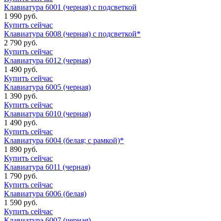
Клавиатура 6001 (черная) с подсветкой
1 990 руб.
Купить сейчас
Клавиатура 6008 (черная) с подсветкой*
2 790 руб.
Купить сейчас
Клавиатура 6012 (черная)
1 490 руб.
Купить сейчас
Клавиатура 6005 (черная)
1 390 руб.
Купить сейчас
Клавиатура 6010 (черная)
1 490 руб.
Купить сейчас
Клавиатура 6004 (белая; с рамкой)*
1 890 руб.
Купить сейчас
Клавиатура 6011 (черная)
1 790 руб.
Купить сейчас
Клавиатура 6006 (белая)
1 590 руб.
Купить сейчас
Клавиатура 6007 (черная)