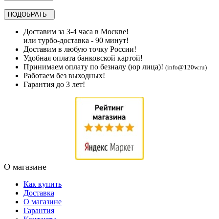
Доставим за 3-4 часа в Москве!
или турбо-доставка - 90 минут!
Доставим в любую точку России!
Удобная оплата банковской картой!
Принимаем оплату по безналу (юр лица)!
(info@120w.ru)
Работаем без выходных!
Гарантия до 3 лет!
О магазине
Как купить
Доставка
О магазине
Гарантия