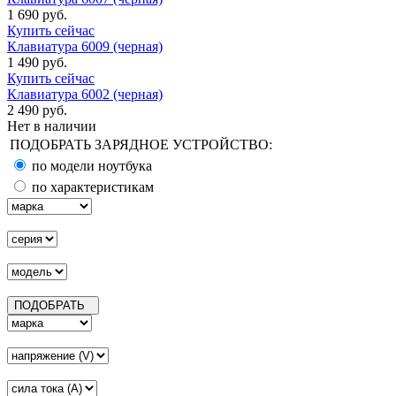
1 690 руб.
Купить сейчас
Клавиатура 6009 (черная)
1 490 руб.
Купить сейчас
Клавиатура 6002 (черная)
2 490 руб.
Нет в наличии
ПОДОБРАТЬ ЗАРЯДНОЕ УСТРОЙСТВО:
по модели ноутбука
по характеристикам