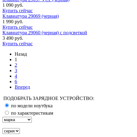
1 090 руб.
Купить сейчас
Клавиатура 29069 (черная)
1 990 руб.
Купить сейчас
Клавиатура 29060 (черная) с подсветкой
3 490 руб.
Купить сейчас
Назад
1
2
3
4
6
Вперед
ПОДОБРАТЬ ЗАРЯДНОЕ УСТРОЙСТВО:
по модели ноутбука
по характеристикам