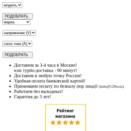
Доставим за 3-4 часа в Москве!
или турбо-доставка - 90 минут!
Доставим в любую точку России!
Удобная оплата банковской картой!
Принимаем оплату по безналу (юр лица)!
(info@120w.ru)
Работаем без выходных!
Гарантия до 3 лет!