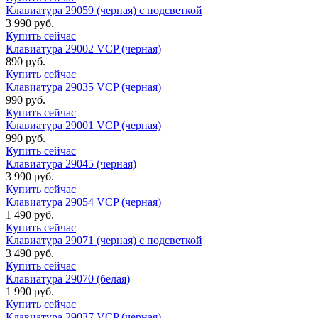
Клавиатура 29059 (черная) с подсветкой
3 990 руб.
Купить сейчас
Клавиатура 29002 VCP (черная)
890 руб.
Купить сейчас
Клавиатура 29035 VCP (черная)
990 руб.
Купить сейчас
Клавиатура 29001 VCP (черная)
990 руб.
Купить сейчас
Клавиатура 29045 (черная)
3 990 руб.
Купить сейчас
Клавиатура 29054 VCP (черная)
1 490 руб.
Купить сейчас
Клавиатура 29071 (черная) с подсветкой
3 490 руб.
Купить сейчас
Клавиатура 29070 (белая)
1 990 руб.
Купить сейчас
Клавиатура 29037 VCP (черная)