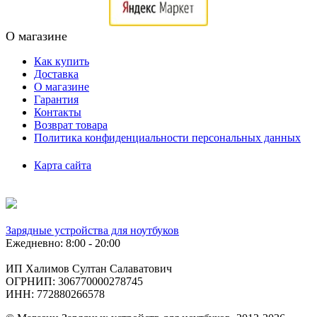
О магазине
Как купить
Доставка
О магазине
Гарантия
Контакты
Возврат товара
Политика конфиденциальности персональных данных
Карта сайта
Зарядные устройства для ноутбуков
Ежедневно: 8:00 - 20:00
ИП Халимов Султан Салаватович
ОГРНИП: 306770000278745
ИНН: 772880266578