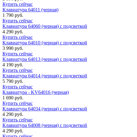
Купить сейчас
Клавиатура 64011 (черная)
1 790 руб.
Купить сейчас
Клавиатура 64060 (черная) с подсветкой
4 290 руб.
Купить сейчас
Клавиатура 64010 (черная) с подсветкой
3 990 руб.
Купить сейчас
Клавиатура 64013 (черная) с подсветкой
4 190 руб.
Купить сейчас
Клавиатура 64014 (черная) с подсветкой
5 790 руб.
Купить сейчас
Клавиатура - KV64016 (черная)
1 690 руб.
Купить сейчас
Клавиатура 64034 (черная) с подсветкой
4 290 руб.
Купить сейчас
Клавиатура 64008 (черная) с подсветкой
4 290 руб.
Купить сейчас