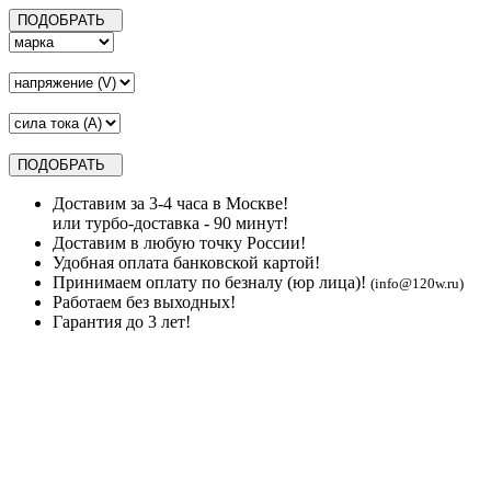
Доставим за 3-4 часа в Москве!
или турбо-доставка - 90 минут!
Доставим в любую точку России!
Удобная оплата банковской картой!
Принимаем оплату по безналу (юр лица)!
(info@120w.ru)
Работаем без выходных!
Гарантия до 3 лет!