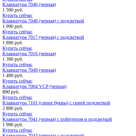
Клавиатура 7046 (черная)
1 590 руб.
Купить сейчас
Клавиатура 7048 (черная) с подсветкой
1 990 руб.
Купить сейчас
Клавиатура 7017 (черная) с подсветкой
1 890 руб.
Купить сейчас
Клавиатура 7016 (черная)
1 390 руб.
Купить сейчас
Клавиатура 7049 (черная)
1 490 руб.
Купить сейчас
Клавиатура 7004 VCP (черная)
890 руб.
Купить сейчас
Клавиатура 7101 (синие буквы) с синей подсветкой
2 890 руб.
Купить сейчас
Клавиатура 7041 (черная) с пойнтером и подсветкой
1 990 руб.
Купить сейчас
Клавиатура 7033 (черная) с подсветкой