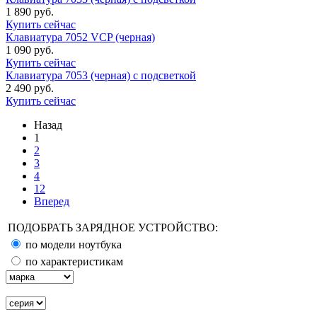
1 890 руб.
Купить сейчас
Клавиатура 7052 VCP (черная)
1 090 руб.
Купить сейчас
Клавиатура 7053 (черная) с подсветкой
2 490 руб.
Купить сейчас
Назад
1
2
3
4
12
Вперед
ПОДОБРАТЬ ЗАРЯДНОЕ УСТРОЙСТВО:
по модели ноутбука
по характеристикам