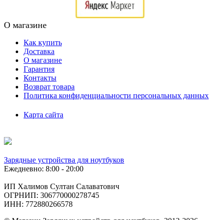
О магазине
Как купить
Доставка
О магазине
Гарантия
Контакты
Возврат товара
Политика конфиденциальности персональных данных
Карта сайта
Зарядные устройства для ноутбуков
Ежедневно: 8:00 - 20:00
ИП Халимов Султан Салаватович
ОГРНИП: 306770000278745
ИНН: 772880266578