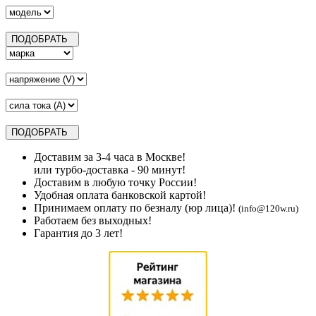
Доставим за 3-4 часа в Москве!
или турбо-доставка - 90 минут!
Доставим в любую точку России!
Удобная оплата банковской картой!
Принимаем оплату по безналу (юр лица)!
(info@120w.ru)
Работаем без выходных!
Гарантия до 3 лет!