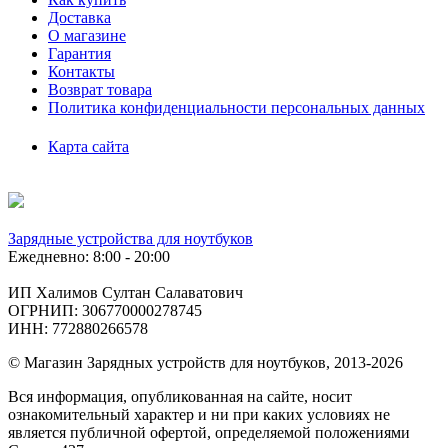
Доставка
О магазине
Гарантия
Контакты
Возврат товара
Политика конфиденциальности персональных данных
Карта сайта
Зарядные устройства для ноутбуков
Ежедневно: 8:00 - 20:00
ИП Халимов Султан Салаватович
ОГРНИП: 306770000278745
ИНН: 772880266578
© Магазин Зарядных устройств для ноутбуков, 2013-2026
Вся информация, опубликованная на сайте, носит
ознакомительный характер и ни при каких условиях не
является публичной офертой, определяемой положениями