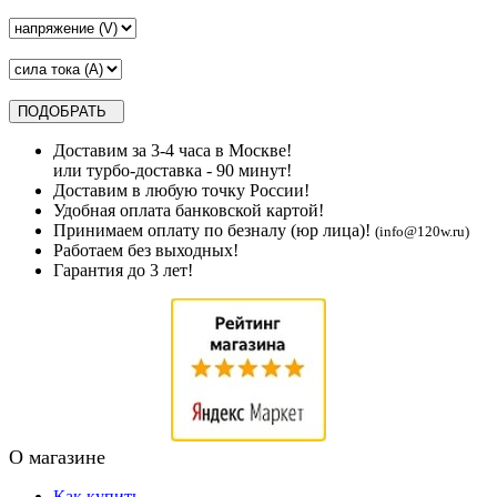
Доставим за 3-4 часа в Москве!
или турбо-доставка - 90 минут!
Доставим в любую точку России!
Удобная оплата банковской картой!
Принимаем оплату по безналу (юр лица)!
(info@120w.ru)
Работаем без выходных!
Гарантия до 3 лет!
О магазине
Как купить