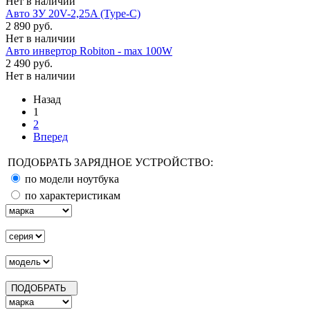
Нет в наличии
Авто ЗУ 20V-2,25A (Type-C)
2 890 руб.
Нет в наличии
Авто инвертор Robiton - max 100W
2 490 руб.
Нет в наличии
Назад
1
2
Вперед
ПОДОБРАТЬ ЗАРЯДНОЕ УСТРОЙСТВО:
по модели ноутбука
по характеристикам