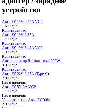
адаптер / зарядное
устройство
Авто ЗУ 19V-4,74A VCP
1 690 руб.
Купить сейчас
Авто ЗУ 19V-2,37A
1 790 руб.
Купить сейчас
Авто ЗУ 19V-3,42A VCP
1 390 руб.
Купить сейчас
Авто инвертор Robiton - max 300W
3 990 руб.
Купить сейчас
Авто ЗУ 20V-3,25A (Type-C)
2 990 руб.
Нет в наличии
Авто ЗУ 5V-3A VCP
1 190 руб.
Нет в наличии
Универсальное Авто ЗУ 90W
2 990 руб.