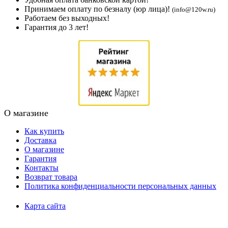
Принимаем оплату по безналу (юр лица)!
(info@120w.ru)
Работаем без выходных!
Гарантия до 3 лет!
О магазине
Как купить
Доставка
О магазине
Гарантия
Контакты
Возврат товара
Политика конфиденциальности персональных данных
Карта сайта