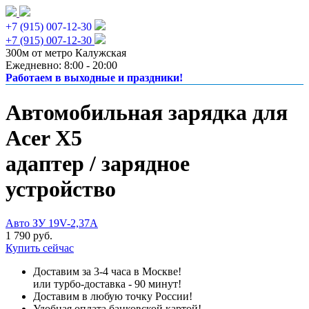
+7 (915) 007-12-30
+7 (915) 007-12-30
300м от метро Калужская
Ежедневно: 8:00 - 20:00
Работаем в выходные и праздники!
Автомобильная зарядка для
Acer X5
адаптер / зарядное
устройство
Авто ЗУ 19V-2,37A
1 790 руб.
Купить сейчас
Доставим за 3-4 часа в Москве!
или турбо-доставка - 90 минут!
Доставим в любую точку России!
Удобная оплата банковской картой!