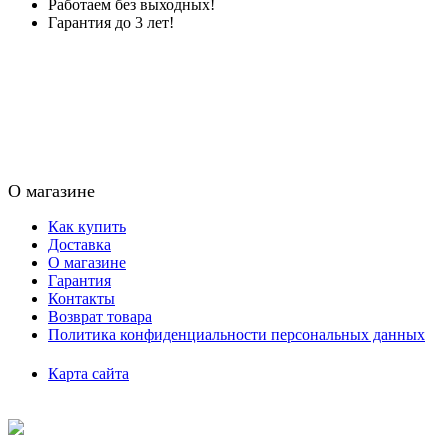
Работаем без выходных!
Гарантия до 3 лет!
О магазине
Как купить
Доставка
О магазине
Гарантия
Контакты
Возврат товара
Политика конфиденциальности персональных данных
Карта сайта